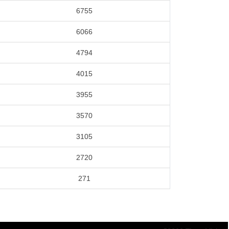
6755
6066
4794
4015
3955
3570
3105
2720
271