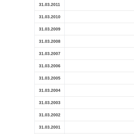
31.03.2011
31.03.2010
31.03.2009
31.03.2008
31.03.2007
31.03.2006
31.03.2005
31.03.2004
31.03.2003
31.03.2002
31.03.2001