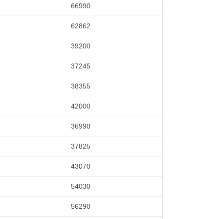
66990
62862
39200
37245
38355
42000
36990
37825
43070
54030
56290