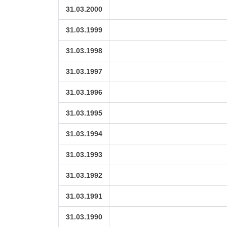
31.03.2000
31.03.1999
31.03.1998
31.03.1997
31.03.1996
31.03.1995
31.03.1994
31.03.1993
31.03.1992
31.03.1991
31.03.1990