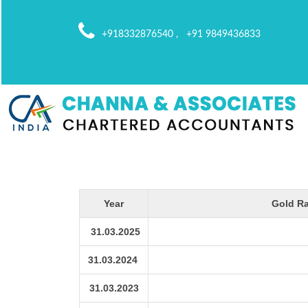
+918332876540 , +91 9849436833
Year
Gold Ra
31.03.2025
31.03.2024
31.03.2023