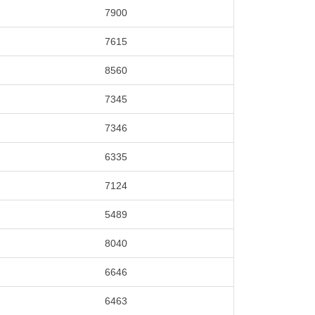
7900
7615
8560
7345
7346
6335
7124
5489
8040
6646
6463