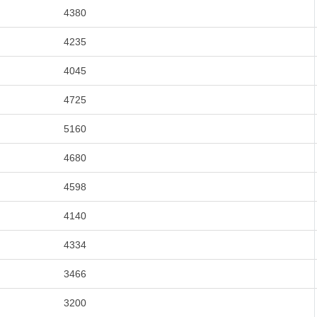
4380
4235
4045
4725
5160
4680
4598
4140
4334
3466
3200