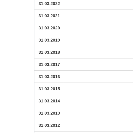
31.03.2022
31.03.2021
31.03.2020
31.03.2019
31.03.2018
31.03.2017
31.03.2016
31.03.2015
31.03.2014
31.03.2013
31.03.2012