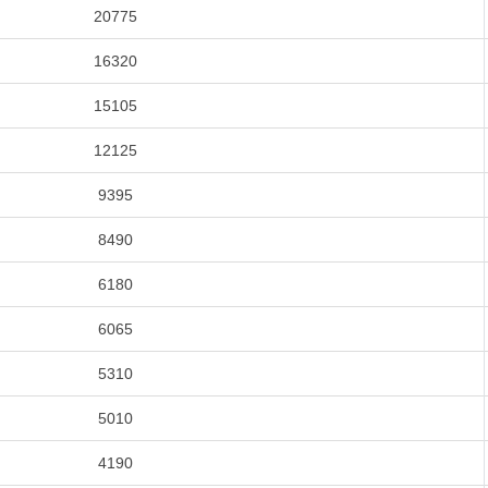
20775
16320
15105
12125
9395
8490
6180
6065
5310
5010
4190