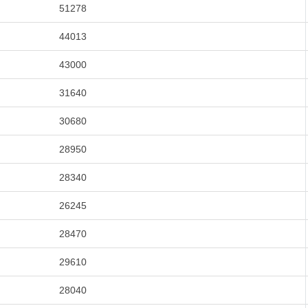
51278
44013
43000
31640
30680
28950
28340
26245
28470
29610
28040