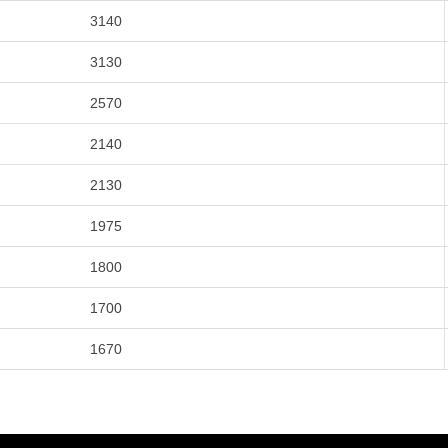
3140
3130
2570
2140
2130
1975
1800
1700
1670