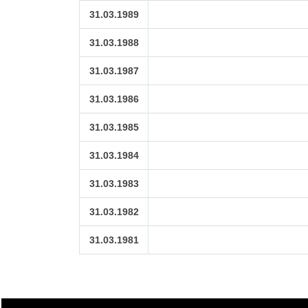
31.03.1989
31.03.1988
31.03.1987
31.03.1986
31.03.1985
31.03.1984
31.03.1983
31.03.1982
31.03.1981